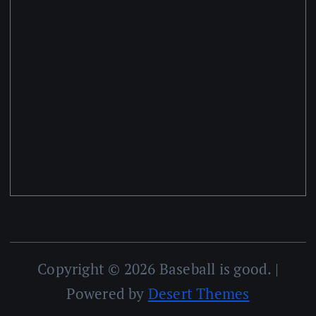
Copyright © 2026 Baseball is good. |
Powered by
Desert Themes